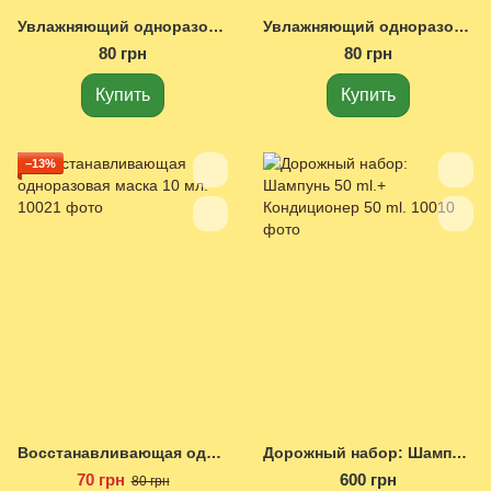
Увлажняющий одноразовый шампунь 10 мл.
Увлажняющий одноразовый кондиционер 10 мл.
80 грн
80 грн
Купить
Купить
−13%
Восстанавливающая одноразовая маска 10 мл.
Дорожный набор: Шампунь 50 ml.+ Кондиционер 50 ml.
70 грн
600 грн
80 грн