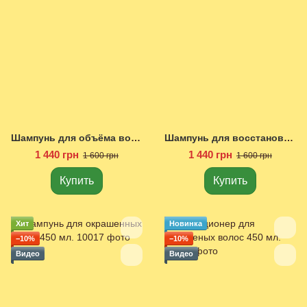
Шампунь для объёма волос 450 мл.
Шампунь для восстановления волос 450 мл.
1 440 грн
1 440 грн
1 600 грн
1 600 грн
Купить
Купить
Хит
Новинка
−10%
−10%
Видео
Видео