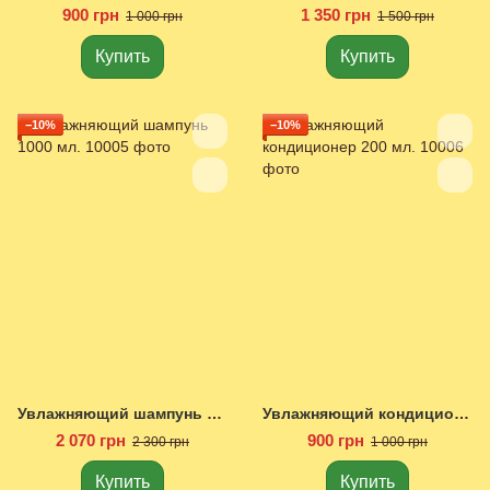
900 грн
1 350 грн
1 000 грн
1 500 грн
Купить
Купить
−10%
−10%
Увлажняющий шампунь 1000 мл.
Увлажняющий кондиционер 200 мл.
2 070 грн
900 грн
2 300 грн
1 000 грн
Купить
Купить