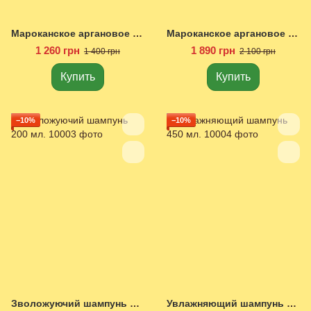
Мароканское аргановое масло 50 мл.
Мароканское аргановое масло 100 мл.
1 260 грн
1 890 грн
1 400 грн
2 100 грн
Купить
Купить
−10%
−10%
Зволожуючий шампунь 200 мл.
Увлажняющий шампунь 450 мл.