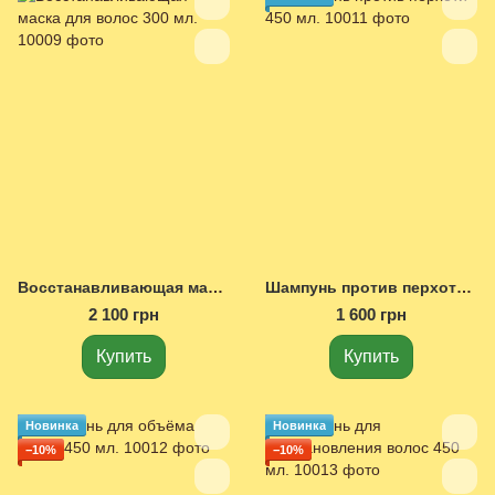
Восстанавливающая маска для волос 300 мл.
Шампунь против перхоти 450 мл.
2 100 грн
1 600 грн
Купить
Купить
Новинка
Новинка
−10%
−10%