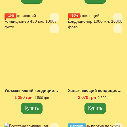
−10%
−10%
Увлажняющий кондиционер 450 мл.
Увлажняющий кондиционер 1000 мл.
1 350 грн
2 070 грн
1 500 грн
2 300 грн
Купить
Купить
Новинка