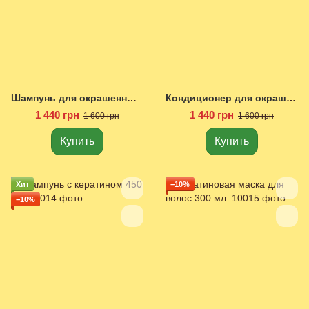
Шампунь для окрашенных волос 450 мл.
Кондиционер для окрашеных волос 450 мл.
1 440 грн
1 440 грн
1 600 грн
1 600 грн
Купить
Купить
Хит
−10%
−10%