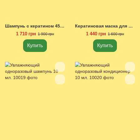
Шампунь с кератином 450 мл.
Кератиновая маска для волос 300 мл.
1 710 грн
1 440 грн
1 900 грн
1 600 грн
Купить
Купить