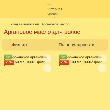
Уход за волосами
Аргановое масло
Аргановое масло для волос
Фильтр
По популярности
Хит
Хит
−10%
−10%