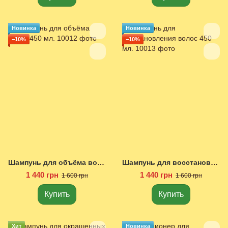
Новинка
Новинка
−10%
−10%
Шампунь для объёма волос 450 мл.
Шампунь для восстановления волос 450 мл.
1 440 грн
1 440 грн
1 600 грн
1 600 грн
Купить
Купить
Хит
Новинка