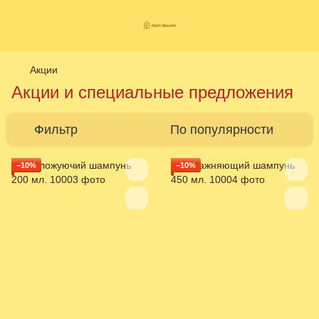
Акции
Акции и специальные предложения
Фильтр
По популярности
−10%
−10%