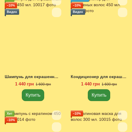
−10%
−10%
Видео
Видео
Шампунь для окрашенных волос 450 мл.
Кондиционер для окрашеных волос 450 мл.
1 440 грн
1 440 грн
1 600 грн
1 600 грн
Купить
Купить
Хит
−10%
−10%