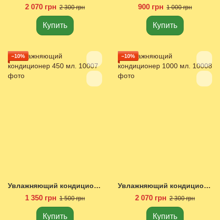
2 070 грн
900 грн
2 300 грн
1 000 грн
Купить
Купить
−10%
−10%
Увлажняющий кондиционер 450 мл.
Увлажняющий кондиционер 1000 мл.
1 350 грн
2 070 грн
1 500 грн
2 300 грн
Купить
Купить