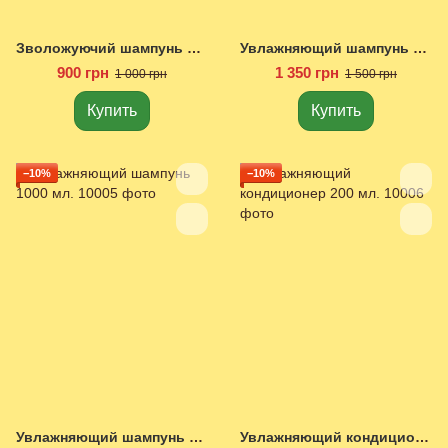
Зволожуючий шампунь 200 мл.
Увлажняющий шампунь 450 мл.
900 грн
1 350 грн
1 000 грн
1 500 грн
Купить
Купить
−10%
−10%
Увлажняющий шампунь 1000 мл.
Увлажняющий кондиционер 200 мл.