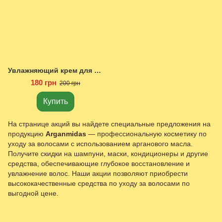
Увлажняющий крем для рук с маслом Ши.
180 грн
200 грн
Купить
На странице акций вы найдете специальные предложения на
продукцию
Arganmidas
— профессиональную косметику по
уходу за волосами с использованием арганового масла.
Получите скидки на шампуни, маски, кондиционеры и другие
средства, обеспечивающие глубокое восстановление и
увлажнение волос. Наши акции позволяют приобрести
высококачественные средства по уходу за волосами по
выгодной цене.