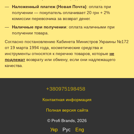
Наложенный платеж (Новая Почта)
: оплата при
получении — покупатель оплачивает 20 грн + 2%
комиссии перевозчика за возврат денег.
Наличные при получении
: оплата наличными при
получении товара.
Согласно постановлению Кабинета Министров Украины №172
от 19 марта 1994 года, косметические средства и
инструменты относятся к перечню товаров, которые
не
подлежат
возврату или обмену, если они надлежащего
качества.
+380975198458
Контактная информация
Полная версия сайта
© Profi Brands, 2026
Укр
Рус
Eng