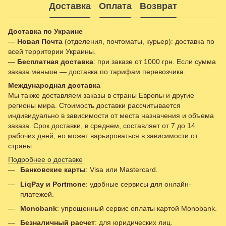
Доставка
Оплата
Возврат
Доставка по Украине
—
Новая Почта
(отделения, почтоматы, курьер): доставка по
всей территории Украины.
—
Бесплатная доставка
: при заказе от 1000 грн. Если сумма
заказа меньше — доставка по тарифам перевозчика.
Международная доставка
Мы также доставляем заказы в страны Европы и другие
регионы мира. Стоимость доставки рассчитывается
индивидуально в зависимости от места назначения и объема
заказа. Срок доставки, в среднем, составляет от 7 до 14
рабочих дней, но может варьироваться в зависимости от
страны.
Подробнее о доставке
Банковские карты
: Visa или Mastercard.
LiqPay и Portmone
: удобные сервисы для онлайн-
платежей.
Monobank
: упрощенный сервис оплаты картой Monobank.
Безналичный расчет
: для юридических лиц.