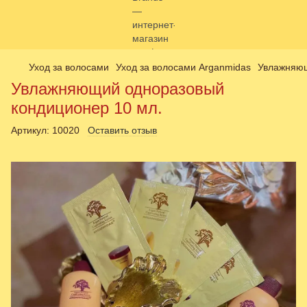
Уход за волосами
Уход за волосами Arganmidas
Увлажняющ
Увлажняющий одноразовый
кондиционер 10 мл.
Артикул:
10020
Оставить отзыв