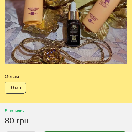
Объем
10 мл.
В наличии
80 грн