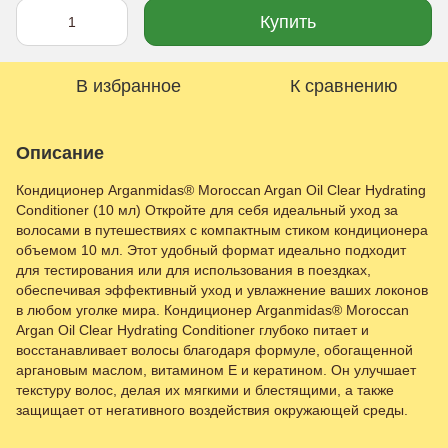
Купить
В избранное
К сравнению
Описание
Кондиционер Arganmidas® Moroccan Argan Oil Clear Hydrating
Conditioner (10 мл) Откройте для себя идеальный уход за
волосами в путешествиях с компактным стиком кондиционера
объемом 10 мл. Этот удобный формат идеально подходит
для тестирования или для использования в поездках,
обеспечивая эффективный уход и увлажнение ваших локонов
в любом уголке мира. Кондиционер Arganmidas® Moroccan
Argan Oil Clear Hydrating Conditioner глубоко питает и
восстанавливает волосы благодаря формуле, обогащенной
аргановым маслом, витамином E и кератином. Он улучшает
текстуру волос, делая их мягкими и блестящими, а также
защищает от негативного воздействия окружающей среды.