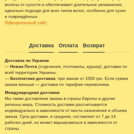
волосы от сухости и обеспечивает длительное увлажнение,
идеально подходя для всех типов волос, особенно для сухих
и повреждённых.
Официальный сайт
Доставка
Оплата
Возврат
Доставка по Украине
—
Новая Почта
(отделения, почтоматы, курьер): доставка по
всей территории Украины.
—
Бесплатная доставка
: при заказе от 1000 грн. Если сумма
заказа меньше — доставка по тарифам перевозчика.
Международная доставка
Мы также доставляем заказы в страны Европы и другие
регионы мира. Стоимость доставки рассчитывается
индивидуально в зависимости от места назначения и объема
заказа. Срок доставки, в среднем, составляет от 7 до 14
рабочих дней, но может варьироваться в зависимости от
страны.