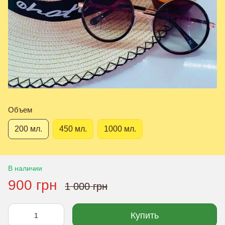
Объем
200 мл.
450 мл.
1000 мл.
В наличии
900 грн
1 000 грн
Купить