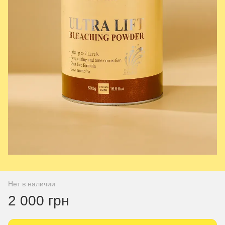
Нет в наличии
2 000 грн