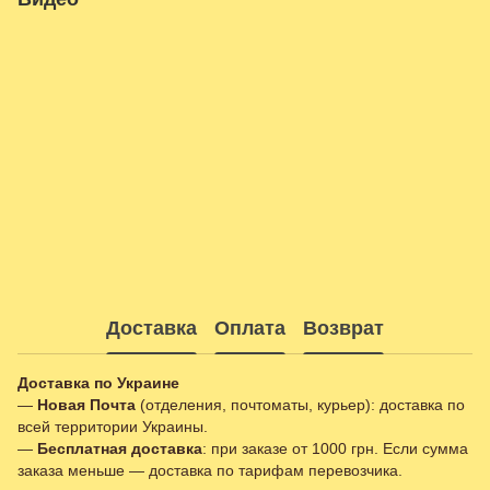
Доставка
Оплата
Возврат
Доставка по Украине
—
Новая Почта
(отделения, почтоматы, курьер): доставка по
всей территории Украины.
—
Бесплатная доставка
: при заказе от 1000 грн. Если сумма
заказа меньше — доставка по тарифам перевозчика.