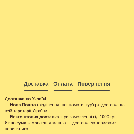
Доставка
Оплата
Повернення
Доставка по Україні
—
Нова Пошта
(відділення, поштомати, кур'єр): доставка по
всій території України.
—
Безкоштовна доставка
: при замовленні від 1000 грн.
Якщо сума замовлення менша — доставка за тарифами
перевізника.