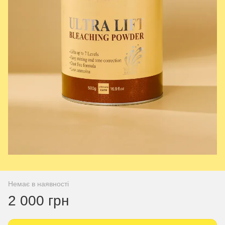
Немає в наявності
2 000 грн