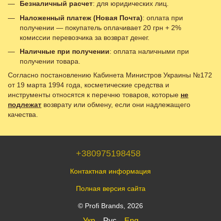
Безналичный расчет
: для юридических лиц.
Наложенный платеж (Новая Почта)
: оплата при
получении — покупатель оплачивает 20 грн + 2%
комиссии перевозчика за возврат денег.
Наличные при получении
: оплата наличными при
получении товара.
Согласно постановлению Кабинета Министров Украины №172
от 19 марта 1994 года, косметические средства и
инструменты относятся к перечню товаров, которые
не
подлежат
возврату или обмену, если они надлежащего
качества.
+380975198458
Контактная информация
Полная версия сайта
© Profi Brands, 2026
Укр
Рус
Eng