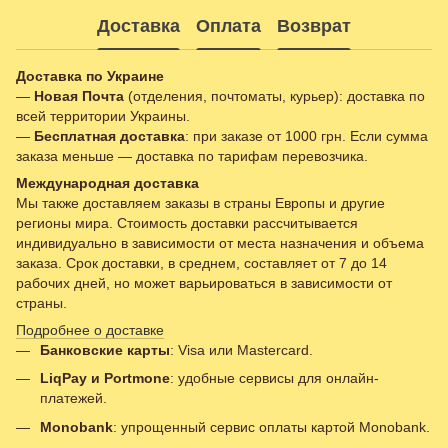
Доставка
Оплата
Возврат
Доставка по Украине
—
Новая Почта
(отделения, почтоматы, курьер): доставка по
всей территории Украины.
—
Бесплатная доставка
: при заказе от 1000 грн. Если сумма
заказа меньше — доставка по тарифам перевозчика.
Международная доставка
Мы также доставляем заказы в страны Европы и другие
регионы мира. Стоимость доставки рассчитывается
индивидуально в зависимости от места назначения и объема
заказа. Срок доставки, в среднем, составляет от 7 до 14
рабочих дней, но может варьироваться в зависимости от
страны.
Подробнее о доставке
Банковские карты
: Visa или Mastercard.
LiqPay и Portmone
: удобные сервисы для онлайн-
платежей.
Monobank
: упрощенный сервис оплаты картой Monobank.