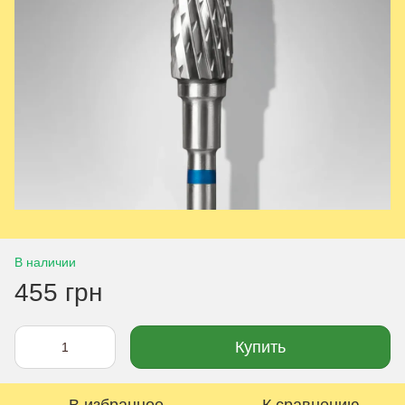
В наличии
455 грн
Купить