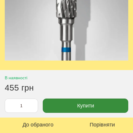
В наявності
455 грн
Купити
До обраного
Порівняти