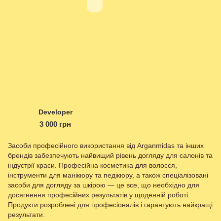
Developer
3 000 грн
Засоби професійного використання від Arganmidas та інших
брендів забезпечують найвищий рівень догляду для салонів та
індустрії краси. Професійна косметика для волосся,
інструменти для манікюру та педікюру, а також спеціалізовані
засоби для догляду за шкірою — це все, що необхідно для
досягнення професійних результатів у щоденній роботі.
Продукти розроблені для професіоналів і гарантують найкращі
результати.