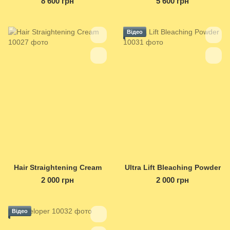
8 600 грн
5 600 грн
Відео
Hair Straightening Cream
Ultra Lift Bleaching Powder
2 000 грн
2 000 грн
Відео