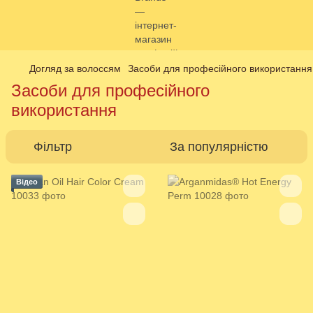
Догляд за волоссям
Засоби для професійного використання
Засоби для професійного
використання
Фільтр
За популярністю
Відео