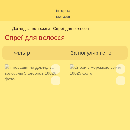
Догляд за волоссям
Спреї для волосся
Спреї для волосся
Фільтр
За популярністю