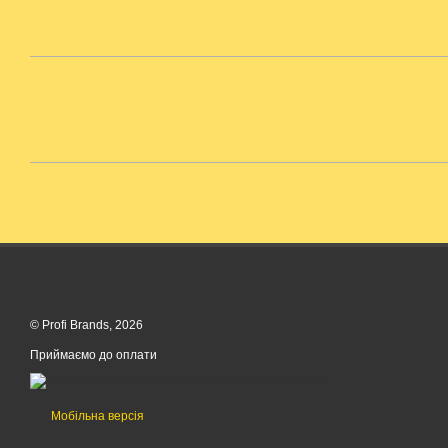
© Profi Brands, 2026
Приймаємо до оплати
Мобільна версія