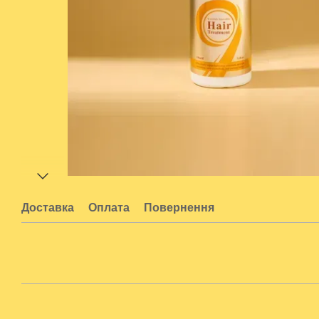
Доставка
Оплата
Повернення