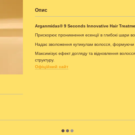
Опис
Arganmidas® 9 Seconds Innovative Hair Treatme
Прискорює проникнення есенції в глибокі шари во
Надає зволоження кутикулам волосся, формуючи
Максимізує ефект догляду та відновлення волосся
структуру.
Офіційний сайт