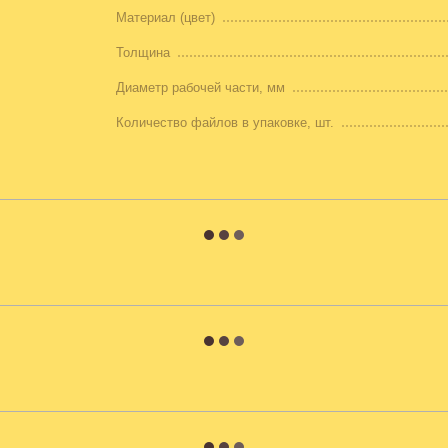
Материал (цвет)
Толщина
Диаметр рабочей части, мм
Количество файлов в упаковке, шт.