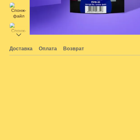
Доставка
Оплата
Возврат