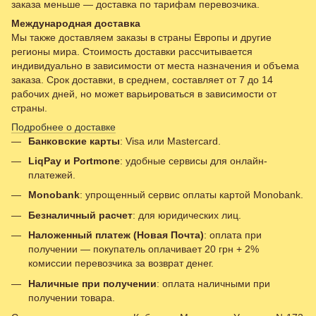
заказа меньше — доставка по тарифам перевозчика.
Международная доставка
Мы также доставляем заказы в страны Европы и другие
регионы мира. Стоимость доставки рассчитывается
индивидуально в зависимости от места назначения и объема
заказа. Срок доставки, в среднем, составляет от 7 до 14
рабочих дней, но может варьироваться в зависимости от
страны.
Подробнее о доставке
Банковские карты
: Visa или Mastercard.
LiqPay и Portmone
: удобные сервисы для онлайн-
платежей.
Monobank
: упрощенный сервис оплаты картой Monobank.
Безналичный расчет
: для юридических лиц.
Наложенный платеж (Новая Почта)
: оплата при
получении — покупатель оплачивает 20 грн + 2%
комиссии перевозчика за возврат денег.
Наличные при получении
: оплата наличными при
получении товара.