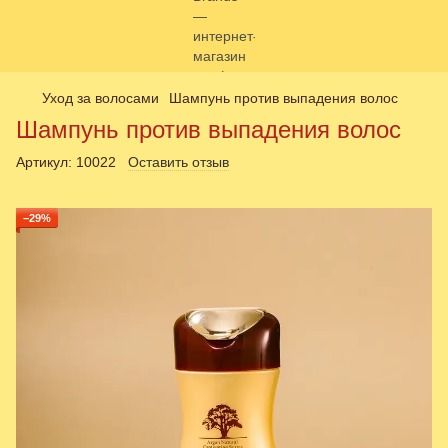
Уход за волосами
Шампунь против выпадения волос
Шампунь против выпадения волос
Артикул:
10022
Оставить отзыв
−29%