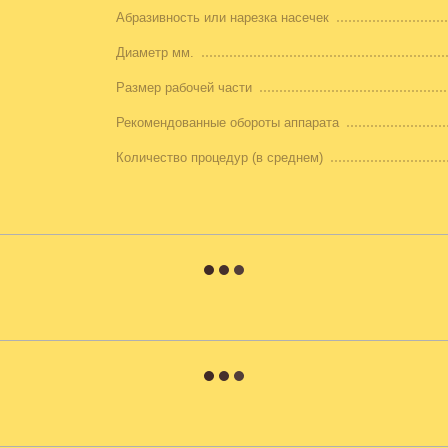
Абразивность или нарезка насечек
Диаметр мм.
Размер рабочей части
Рекомендованные обороты аппарата
Количество процедур (в среднем)