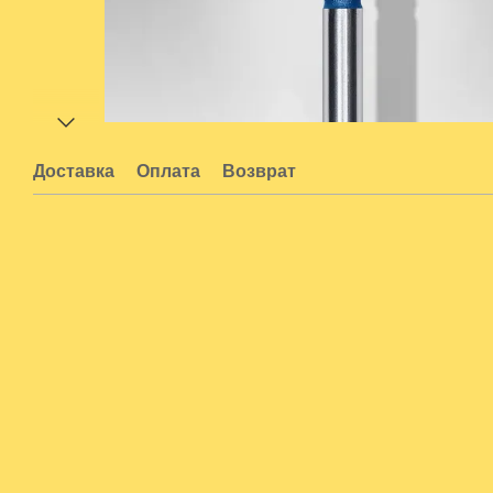
Доставка
Оплата
Возврат