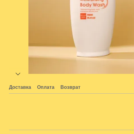
Доставка
Оплата
Возврат