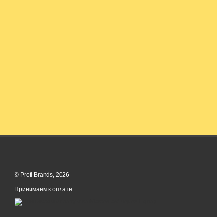
© Profi Brands, 2026
Принимаем к оплате