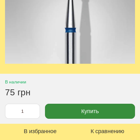
В наличии
75 грн
Купить
В избранное
К сравнению