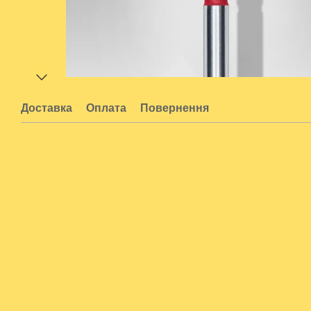
Доставка
Оплата
Повернення