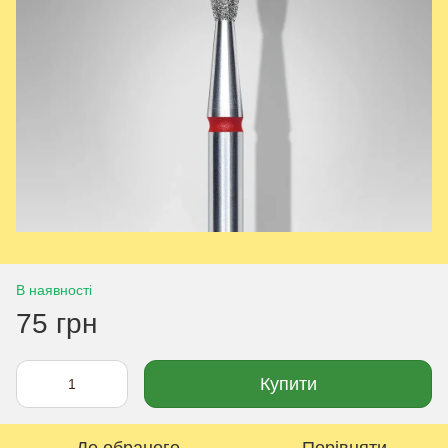
В наявності
75 грн
Купити