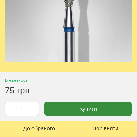
В наявності
75 грн
Купити
До обраного
Порівняти