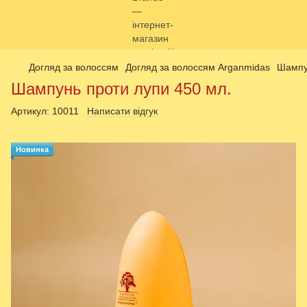
Догляд за волоссям
Догляд за волоссям Arganmidas
Шампу
Шампунь проти лупи 450 мл.
Артикул:
10011
Написати відгук
Новинка